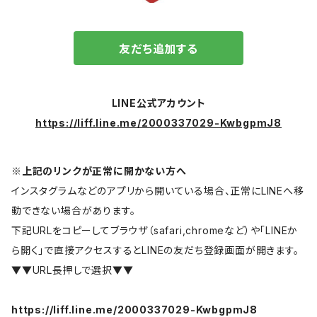
友だち追加する
LINE公式アカウント
https://liff.line.me/2000337029-KwbgpmJ8
※上記のリンクが正常に開かない方へ
インスタグラムなどのアプリから開いている場合、正常にLINEへ移
動できない場合があります。
下記URLをコピーしてブラウザ（safari,chromeなど）や「LINEか
ら開く」で直接アクセスするとLINEの友だち登録画面が開きます。
▼▼URL長押しで選択▼▼
https://liff.line.me/2000337029-KwbgpmJ8