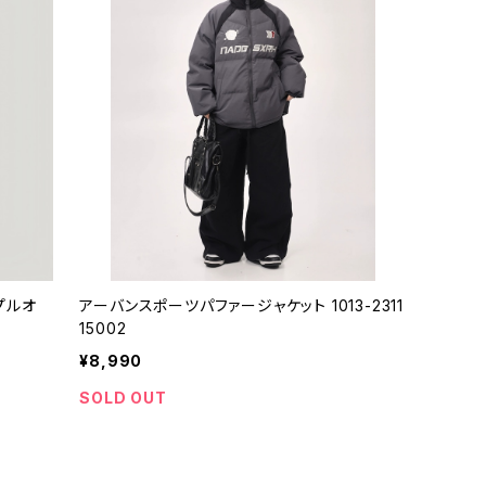
トプルオ
アーバンスポーツパファージャケット 1013-2311
15002
¥8,990
SOLD OUT