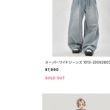
スーパーワイドジーンズ 1013-2309280
¥7,990
SOLD OUT