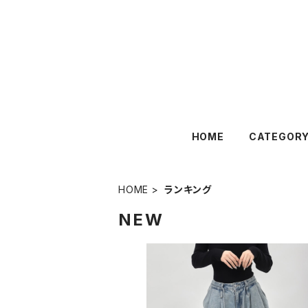
HOME
CATEGOR
HOME
ランキング
NEW