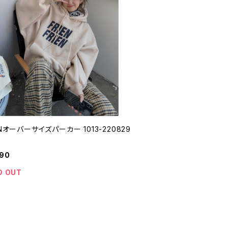
ENオーバーサイズパーカー 1013-220829
990
D OUT