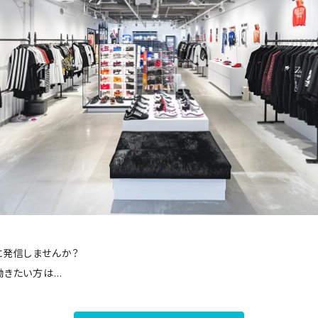
に発信しませんか？
働きたい方は…