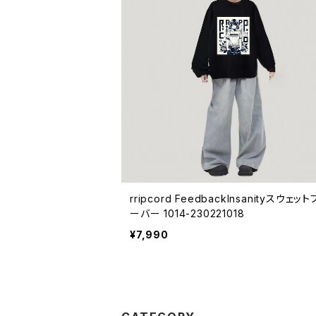
rripcord FeedbackInsanityスウェッ
ーバー 1014-230221018
¥7,990