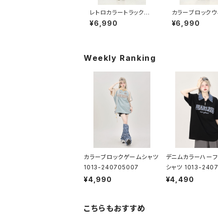
レトロカラートラックジ
カラーブロックウ
ャケット 1013-24090
ブレーカー 1013
¥6,990
¥6,990
5009
905010
Weekly Ranking
カラーブロックゲームシャツ
デニムカラーハーフ
1013-240705007
シャツ 1013-2407
¥4,990
¥4,490
こちらもおすすめ