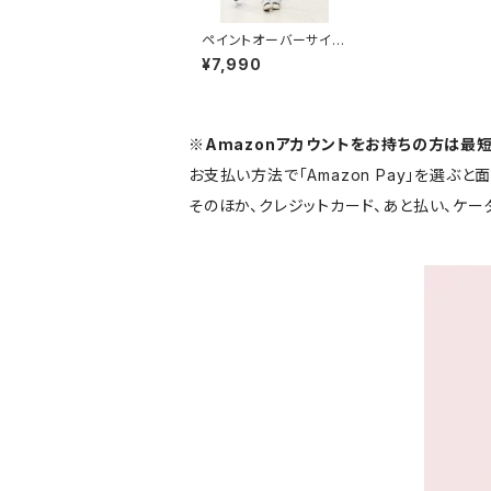
ペイントオーバーサイズ
デニムジャケット 1013-
¥7,990
240905013
※Amazonアカウントをお持ちの方は最
お支払い方法で「Amazon Pay」を選ぶ
そのほか、クレジットカード、あと払い、ケ