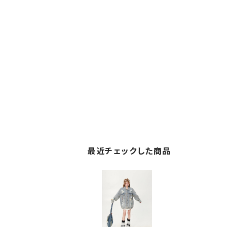
最近チェックした商品