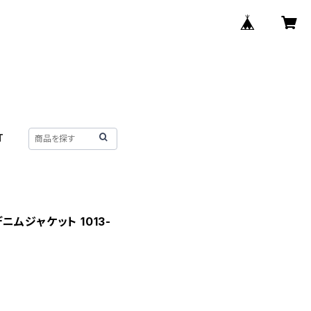
T
ムジャケット 1013-