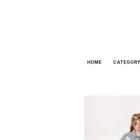
HOME
CATEGOR