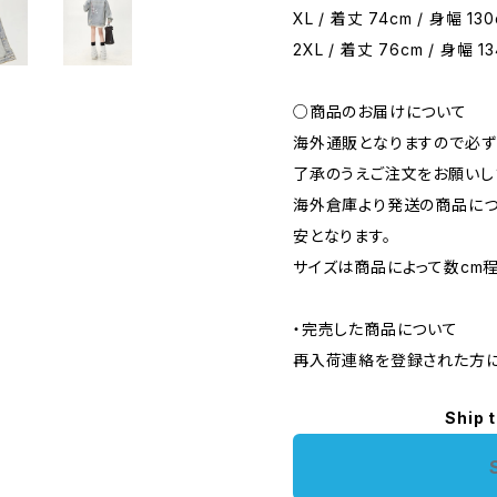
XL / 着丈 74cm / 身幅 130
2XL / 着丈 76cm / 身幅 13
○商品のお届けについて
海外通販となりますので必ず
了承のうえご注文をお願いし
海外倉庫より発送の商品につ
安となります。
サイズは商品によって数cm
・完売した商品について
再入荷連絡を登録された方に
Ship 