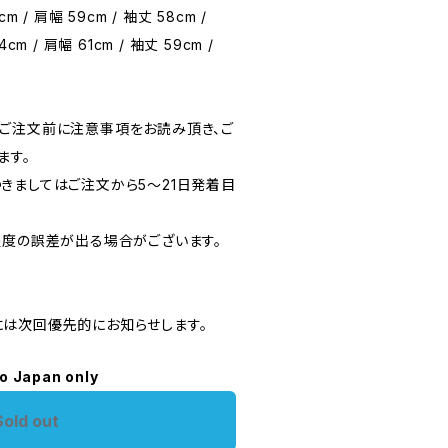
cm / 肩幅 59cm / 袖丈 58cm /
4cm / 肩幅 61cm / 袖丈 59cm /
ご注文前に注意事項をお読み頂き、ご
ます。
きましてはご注文から5〜21日発着目
程度の誤差が出る場合がございます。
は次回優先的にお知らせします。
to Japan only
Sold out