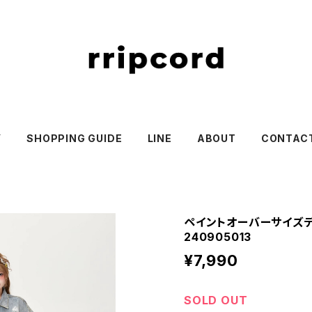
Y
SHOPPING GUIDE
LINE
ABOUT
CONTAC
ペイントオーバーサイズデニ
240905013
¥7,990
SOLD OUT