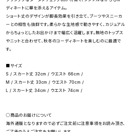
ディネートに華を添えるアイテム。
ショート丈のデザインが脚長効果を引き立て、ブーツやスニーカ
ーとの相性も抜群です。柔らかな生地感で動きやすく、カジュアル
からちょっとしたお出かけまで幅広く活躍します。無地のトップス
やニットと合わせて、秋冬のコーディネートを楽しむのに最適で
す。
■サイズ
S / スカート丈 32cm / ウエスト 66cm /
M / スカート丈 33cm / ウエスト 70cm /
L / スカート丈 34cm / ウエスト 74cm /
○商品のお届けについて
海外通販となりますので必ずご注文前に注意事項をお読み頂き、
ご了承のうえご注文をお願いします。