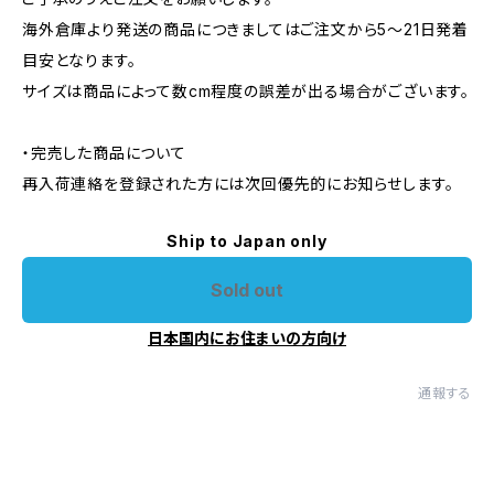
海外倉庫より発送の商品につきましてはご注文から5〜21日発着
目安となります。
サイズは商品によって数cm程度の誤差が出る場合がございます。
・完売した商品について
再入荷連絡を登録された方には次回優先的にお知らせします。
Ship to Japan only
Sold out
日本国内にお住まいの方向け
通報する