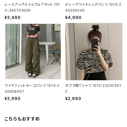
レースアップスイムウェアセット 101
ドレープワイドレッグパンツ 1013-2
3-240703005
40226030
¥3,490
¥4,990
ワイドフィットカーゴパンツ 1013-2
ゼブラ柄Tシャツ 1013-22032301
30508007
2
¥3,990
¥2,990
こちらもおすすめ