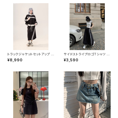
トラックジャケットセットアップ 1
サイドストライプロゴTシャツ 10
013-240905001set
13-240806016
¥8,990
¥3,590