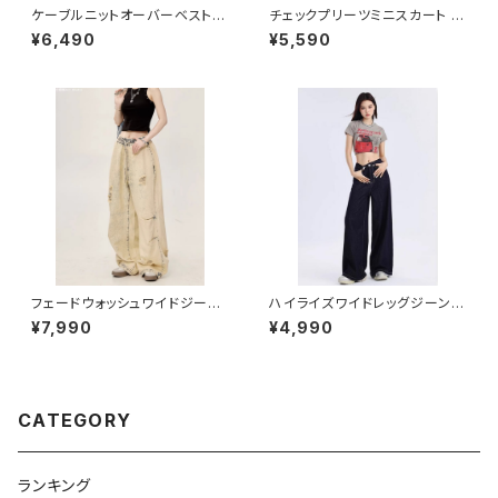
ケーブルニットオーバーベスト 1
チェックプリーツミニスカート 1
013-240905016
013-240905007
¥6,490
¥5,590
フェードウォッシュワイドジーン
ハイライズワイドレッグジーンズ
ズ 1013-240905005
1013-240806003
¥7,990
¥4,990
CATEGORY
ランキング