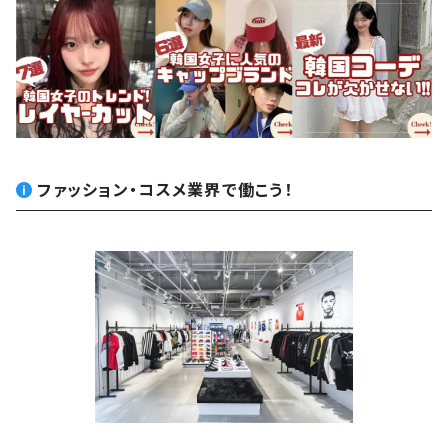
ファッション・コスメ業界で働こう！