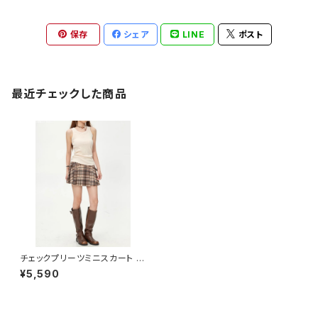
保存
シェア
LINE
ポスト
最近チェックした商品
チェックプリーツミニスカート 1
013-240905007
¥5,590