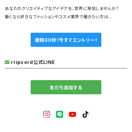
あなたのクリエイティブなアイデアを、世界に発信しませんか？
働くなら好きなファッションやコスメ業界で働きたい方は…
最短60秒！今すぐエントリー！
rripcord公式LINE
友だち追加する