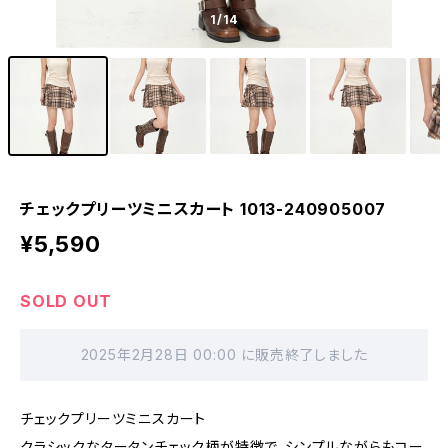
1
/14
チェックプリーツミニスカート 1013-240905007
¥5,590
SOLD OUT
2025年2月28日 00:00 に販売終了しました
チェックプリーツミニスカート
クラシックなタータンチェック柄が特徴で、シンプルながらもコー