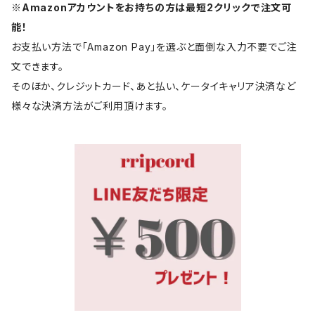
※Amazonアカウントをお持ちの方は最短2クリックで注文可
能！
お支払い方法で「Amazon Pay」を選ぶと面倒な入力不要でご注
文できます。
そのほか、クレジットカード、あと払い、ケータイキャリア決済など
様々な決済方法がご利用頂けます。