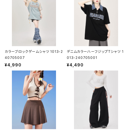
カラーブロックゲームシャツ 1013-2
デニムカラーハーフジップTシャツ 1
40705007
013-240705001
¥4,990
¥4,490