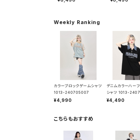
Weekly Ranking
カラーブロックゲームシャツ
デニムカラーハーフ
1013-240705007
シャツ 1013-2407
¥4,990
¥4,490
こちらもおすすめ