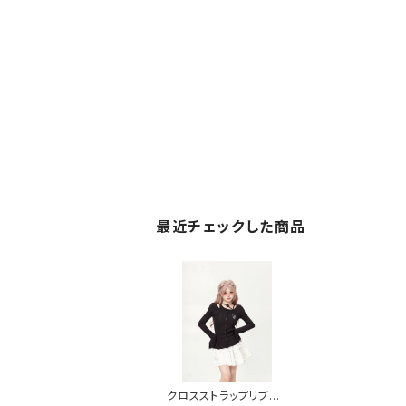
最近チェックした商品
クロスストラップリブトッ