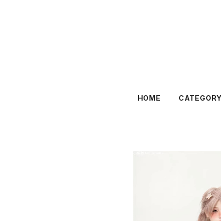
HOME
CATEGOR