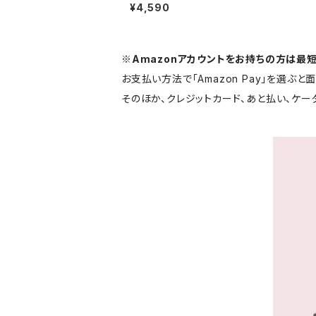
プス 1013-24090500
¥4,590
3
※Amazonアカウントをお持ちの方は最
お支払い方法で「Amazon Pay」を選ぶ
そのほか、クレジットカード、あと払い、ケ