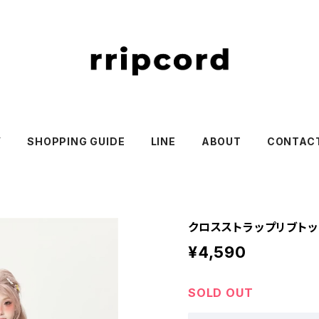
Y
SHOPPING GUIDE
LINE
ABOUT
CONTAC
クロスストラップリブトップス
¥4,590
SOLD OUT