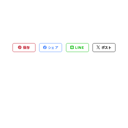
保存
シェア
LINE
ポスト