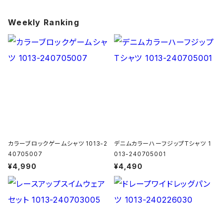
Weekly Ranking
カラーブロックゲームシャツ 1013-2
デニムカラーハーフジップTシャツ 1
40705007
013-240705001
¥4,990
¥4,490