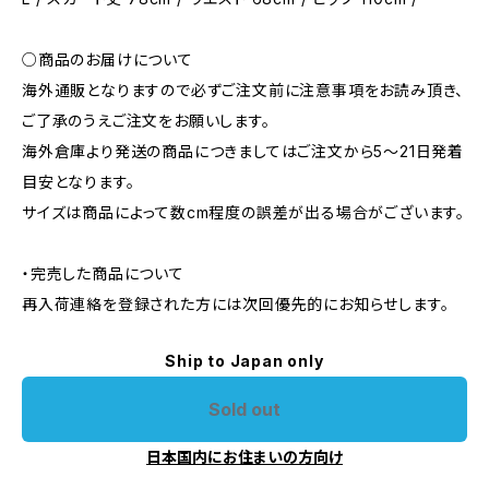
○商品のお届けについて
海外通販となりますので必ずご注文前に注意事項をお読み頂き、
ご了承のうえご注文をお願いします。
海外倉庫より発送の商品につきましてはご注文から5〜21日発着
目安となります。
サイズは商品によって数cm程度の誤差が出る場合がございます。
・完売した商品について
再入荷連絡を登録された方には次回優先的にお知らせします。
Ship to Japan only
Sold out
日本国内にお住まいの方向け