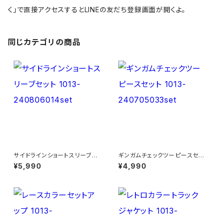
く」で直接アクセスするとLINEの友だち登録画面が開くよ。
同じカテゴリの商品
サイドラインショートスリーブセ
ギンガムチェックツーピースセッ
ット 1013-240806014set
ト 1013-240705033set
¥5,990
¥4,990