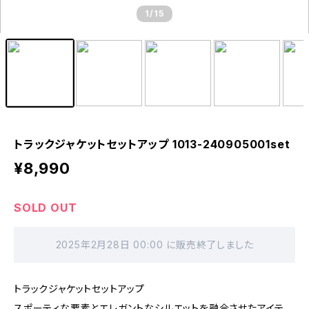
1
/15
トラックジャケットセットアップ 1013-240905001set
¥8,990
SOLD OUT
2025年2月28日 00:00 に販売終了しました
トラックジャケットセットアップ
スポーティな要素とエレガントなシルエットを融合させたアイテ