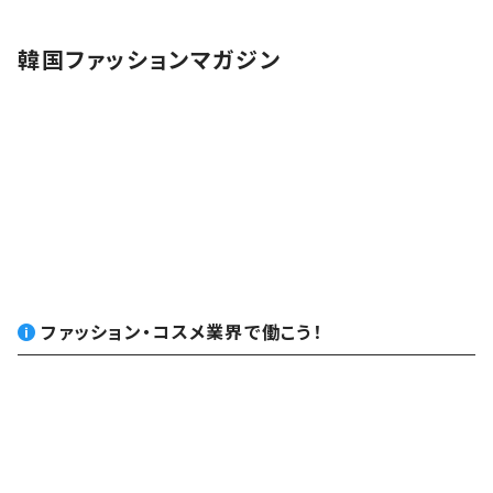
韓国ファッションマガジン
ファッション・コスメ業界で働こう！