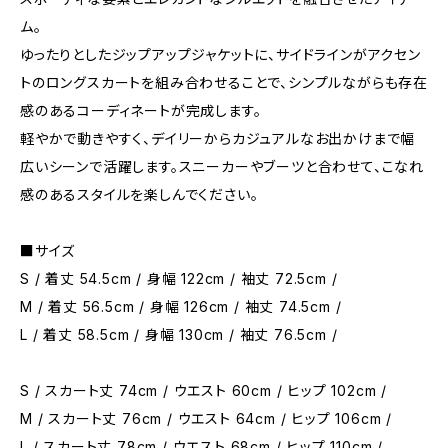
ム。
ゆったりとしたジップアップジャケットに、サイドラインがアクセン
トのロングスカートを組み合わせることで、シンプルながらも存在
感のあるコーディネートが完成します。
軽やかで動きやすく、デイリーからカジュアルなお出かけまで幅
広いシーンで活躍します。スニーカーやブーツと合わせて、こなれ
感のあるスタイルを楽しんでください。
■サイズ
S / 着丈 54.5cm / 身幅 122cm / 袖丈 72.5cm /
M / 着丈 56.5cm / 身幅 126cm / 袖丈 74.5cm /
L / 着丈 58.5cm / 身幅 130cm / 袖丈 76.5cm /
S / スカート丈 74cm / ウエスト 60cm / ヒップ 102cm /
M / スカート丈 76cm / ウエスト 64cm / ヒップ 106cm /
L / スカート丈 78cm / ウエスト 68cm / ヒップ 110cm /