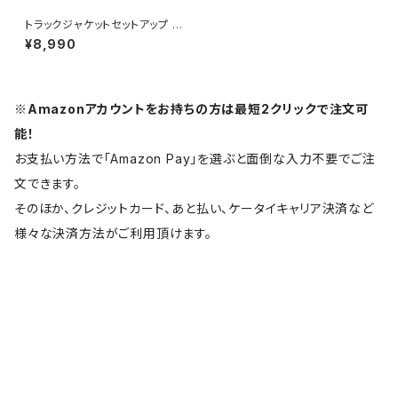
トラックジャケットセットアップ 1
013-240905001set
¥8,990
※Amazonアカウントをお持ちの方は最短2クリックで注文可
能！
お支払い方法で「Amazon Pay」を選ぶと面倒な入力不要でご注
文できます。
そのほか、クレジットカード、あと払い、ケータイキャリア決済など
様々な決済方法がご利用頂けます。