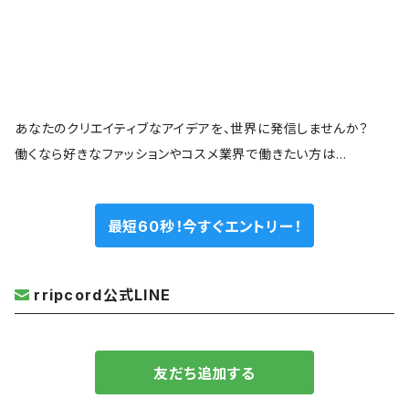
あなたのクリエイティブなアイデアを、世界に発信しませんか？
働くなら好きなファッションやコスメ業界で働きたい方は…
最短60秒！今すぐエントリー！
rripcord公式LINE
友だち追加する