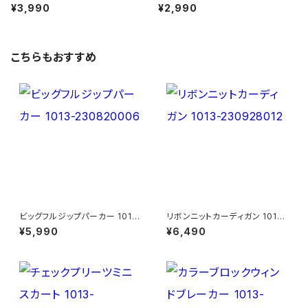
¥3,990
¥2,990
こちらもおすすめ
ビッグフルジップパーカー 1013
リボンニットカーディガン 1013-
-230820006
230928012
¥5,990
¥6,490