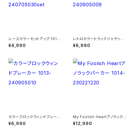
レースカラーセットアップ 1013-
レトロカラートラックジャケット 1
240705030set
013-240905009
¥4,990
¥6,990
カラーブロックウィンドブレーカ
My Foolish Heartアノラックパ
ー 1013-240905010
ーカー 1014-230221220
¥6,990
¥12,990