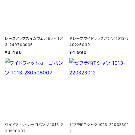
レースアップスイムウェアセット 101
ドレープワイドレッグパンツ 1013-2
3-240703005
40226030
¥3,490
¥4,990
ワイドフィットカーゴパンツ 1013-2
ゼブラ柄Tシャツ 1013-22032301
30508007
2