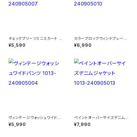
チェックプリーツミニスカート 1
カラーブロックウィンドブレーカ
013-240905007
ー 1013-240905010
¥5,590
¥6,990
ヴィンテージウォッシュワイドパ
ペイントオーバーサイズデニム
ンツ 1013-240905004
ジャケット 1013-240905013
¥5,990
¥7,990