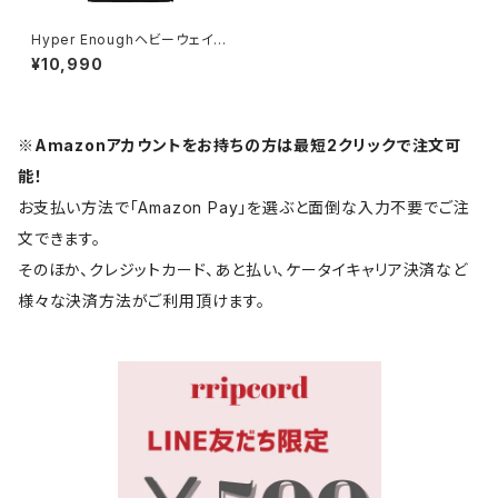
Hyper Enoughヘビーウェイト
パーカー 1014-230221241
¥10,990
※Amazonアカウントをお持ちの方は最短2クリックで注文可
能！
お支払い方法で「Amazon Pay」を選ぶと面倒な入力不要でご注
文できます。
そのほか、クレジットカード、あと払い、ケータイキャリア決済など
様々な決済方法がご利用頂けます。