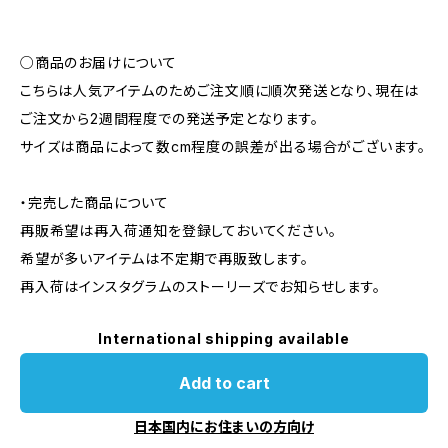
○商品のお届けについて
こちらは人気アイテムのためご注文順に順次発送となり、現在は
ご注文から2週間程度での発送予定となります。
サイズは商品によって数cm程度の誤差が出る場合がございます。
・完売した商品について
再販希望は再入荷通知を登録しておいてください。
希望が多いアイテムは不定期で再販致します。
再入荷はインスタグラムのストーリーズでお知らせします。
International shipping available
Add to cart
日本国内にお住まいの方向け