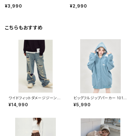
¥3,990
¥2,990
こちらもおすすめ
ワイドフィットダメージジーンズ
ビッグフルジップパーカー 1013
1013-230422001
-230820006
¥14,990
¥5,990