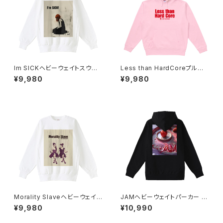
Im SICKヘビーウェイトスウェッ
Less than HardCoreプルオ
トシャツ 1014-230221233
ーバーパーカー 1014-230221
¥9,980
¥9,980
267
Morality Slaveヘビーウェイト
JAMヘビーウェイトパーカー 10
スウェットシャツ 1014-230221
14-230221227
¥9,980
¥10,990
230