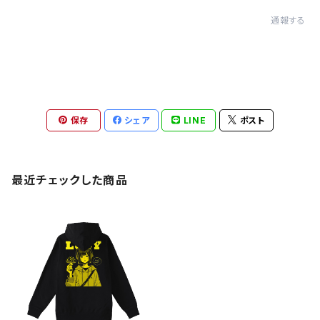
通報する
保存
シェア
LINE
ポスト
最近チェックした商品