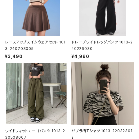
レースアップスイムウェアセット 101
ドレープワイドレッグパンツ 1013-2
3-240703005
40226030
¥3,490
¥4,990
ワイドフィットカーゴパンツ 1013-2
ゼブラ柄Tシャツ 1013-22032301
30508007
2