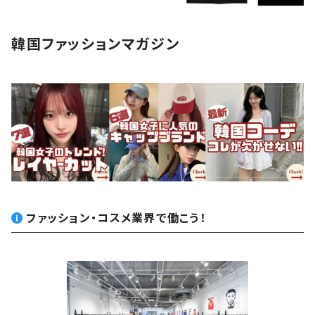
アクセサリー
韓国ファッションマガジン
ファッション・コスメ業界で働こう！