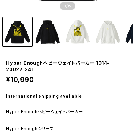
1
/6
Hyper Enoughヘビーウェイトパーカー 1014-
230221241
¥10,990
International shipping available
Hyper Enoughヘビーウェイトパーカー
Hyper Enoughシリーズ