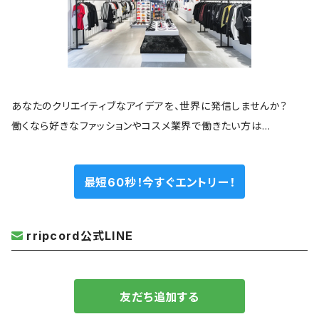
あなたのクリエイティブなアイデアを、世界に発信しませんか？
働くなら好きなファッションやコスメ業界で働きたい方は…
最短60秒！今すぐエントリー！
rripcord公式LINE
友だち追加する