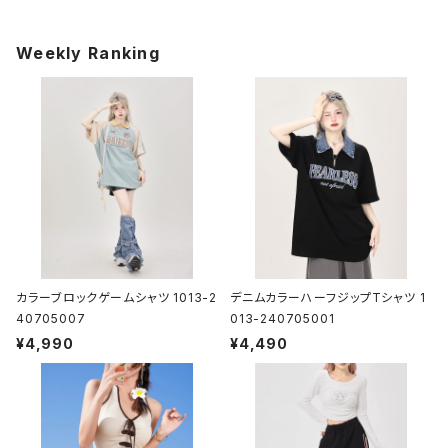
Weekly Ranking
カラーブロックゲームシャツ 1013-2
デニムカラーハーフジップTシャツ 1
40705007
013-240705001
¥4,990
¥4,490