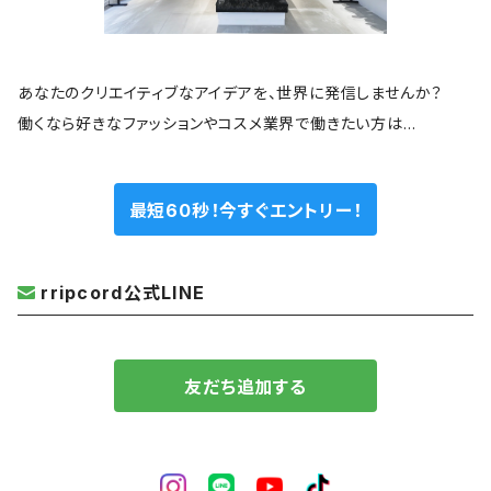
あなたのクリエイティブなアイデアを、世界に発信しませんか？
働くなら好きなファッションやコスメ業界で働きたい方は…
最短60秒！今すぐエントリー！
rripcord公式LINE
友だち追加する