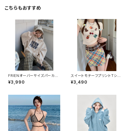
こちらもおすすめ
FRIENオーバーサイズパーカー
スイートモチーフプリントTシャ
1013-220829016
ツ 1013-240806015
¥3,990
¥3,490