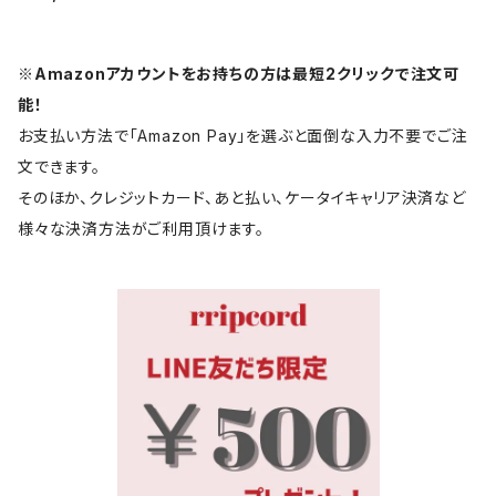
※Amazonアカウントをお持ちの方は最短2クリックで注文可
能！
お支払い方法で「Amazon Pay」を選ぶと面倒な入力不要でご注
文できます。
そのほか、クレジットカード、あと払い、ケータイキャリア決済など
様々な決済方法がご利用頂けます。