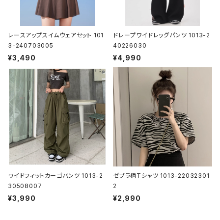
レースアップスイムウェアセット 101
ドレープワイドレッグパンツ 1013-2
3-240703005
40226030
¥3,490
¥4,990
ワイドフィットカーゴパンツ 1013-2
ゼブラ柄Tシャツ 1013-22032301
30508007
2
¥3,990
¥2,990