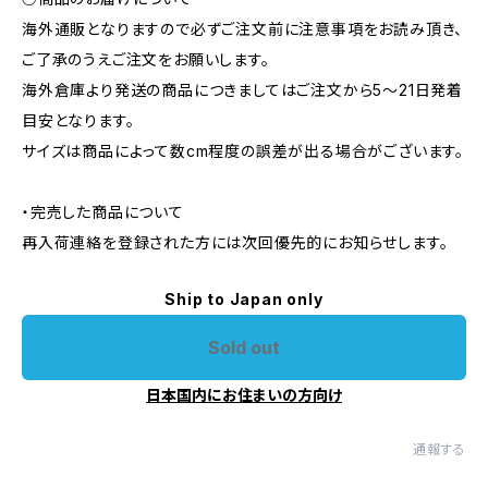
海外通販となりますので必ずご注文前に注意事項をお読み頂き、
ご了承のうえご注文をお願いします。
海外倉庫より発送の商品につきましてはご注文から5〜21日発着
目安となります。
サイズは商品によって数cm程度の誤差が出る場合がございます。
・完売した商品について
再入荷連絡を登録された方には次回優先的にお知らせします。
Ship to Japan only
Sold out
日本国内にお住まいの方向け
通報する