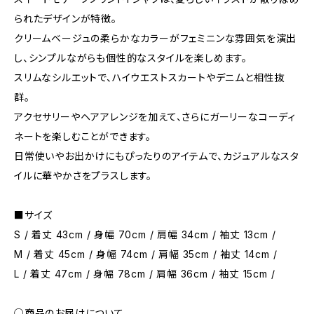
られたデザインが特徴。
クリームベージュの柔らかなカラーがフェミニンな雰囲気を演出
し、シンプルながらも個性的なスタイルを楽しめます。
スリムなシルエットで、ハイウエストスカートやデニムと相性抜
群。
アクセサリーやヘアアレンジを加えて、さらにガーリーなコーディ
ネートを楽しむことができます。
日常使いやお出かけにもぴったりのアイテムで、カジュアルなスタ
イルに華やかさをプラスします。
■サイズ
S / 着丈 43cm / 身幅 70cm / 肩幅 34cm / 袖丈 13cm /
M / 着丈 45cm / 身幅 74cm / 肩幅 35cm / 袖丈 14cm /
L / 着丈 47cm / 身幅 78cm / 肩幅 36cm / 袖丈 15cm /
○商品のお届けについて