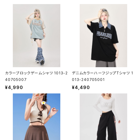
カラーブロックゲームシャツ 1013-2
デニムカラーハーフジップTシャツ 1
40705007
013-240705001
¥4,990
¥4,490