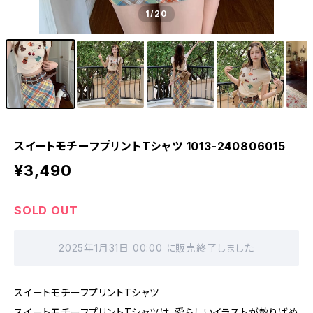
1
/20
スイートモチーフプリントTシャツ 1013-240806015
¥3,490
SOLD OUT
2025年1月31日 00:00 に販売終了しました
スイートモチーフプリントTシャツ
スイートモチーフプリントTシャツは、愛らしいイラストが散りばめ