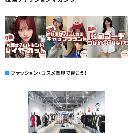
ファッション・コスメ業界で働こう！