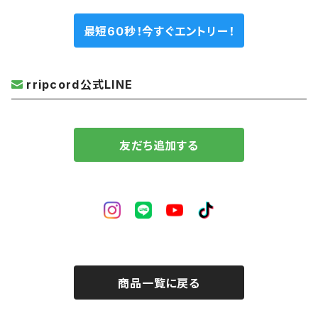
最短60秒！今すぐエントリー！
rripcord公式LINE
友だち追加する
商品一覧に戻る