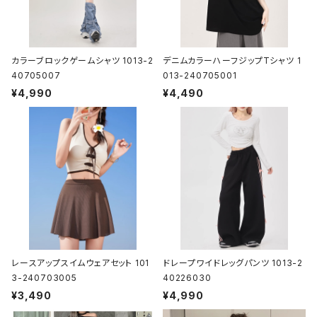
カラーブロックゲームシャツ 1013-2
デニムカラーハーフジップTシャツ 1
40705007
013-240705001
¥4,990
¥4,490
レースアップスイムウェアセット 101
ドレープワイドレッグパンツ 1013-2
3-240703005
40226030
¥3,490
¥4,990