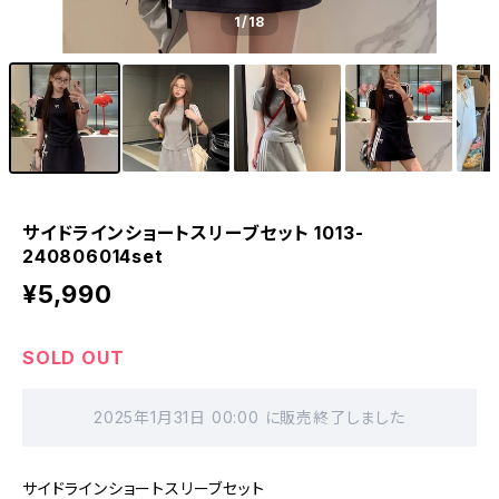
1
/18
サイドラインショートスリーブセット 1013-
240806014set
¥5,990
SOLD OUT
2025年1月31日 00:00 に販売終了しました
サイドラインショートスリーブセット