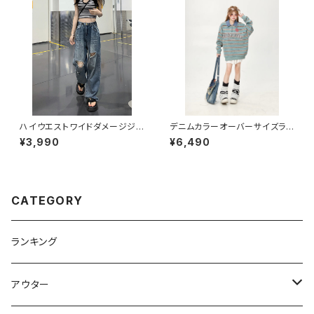
ハイウエストワイドダメージジ
デニムカラーオーバーサイズラガ
ーンズ 1013-230619001
ーシャツ 1013-240905012
¥3,990
¥6,490
CATEGORY
ランキング
アウター