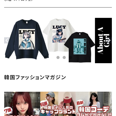
ストール・マフラー
モバイルケース
ステッカー
アクセサリー
韓国ファッションマガジン