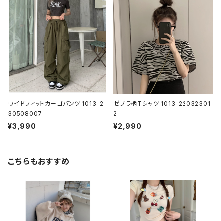
ワイドフィットカーゴパンツ 1013-2
ゼブラ柄Tシャツ 1013-22032301
30508007
2
¥3,990
¥2,990
こちらもおすすめ