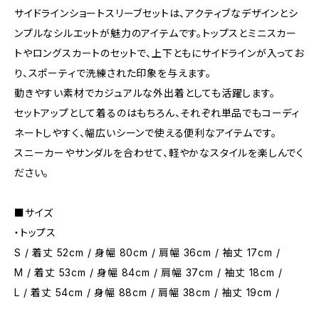
サイドラインショートスリーブセットは、アクティブなデザインとシ
ンプルなシルエットが魅力のアイテムです。トップスとミニスカー
トやロングスカートのセットで、上下ともにサイドラインが入ってお
り、スポーティで洗練された印象を与えます。
動きやすい素材でカジュアルな外出着としても活躍します。
セットアップとして着るのはもちろん、それぞれ単品でもコーディ
ネートしやすく、幅広いシーンで使える便利なアイテムです。
スニーカーやサンダルを合わせて、軽やかなスタイルを楽しんでく
ださい。
■サイズ
・トップス
S / 着丈 52cm / 身幅 80cm / 肩幅 36cm / 袖丈 17cm /
M / 着丈 53cm / 身幅 84cm / 肩幅 37cm / 袖丈 18cm /
L / 着丈 54cm / 身幅 88cm / 肩幅 38cm / 袖丈 19cm /