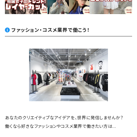
ファッション・コスメ業界で働こう！
あなたのクリエイティブなアイデアを、世界に発信しませんか？
働くなら好きなファッションやコスメ業界で働きたい方は…