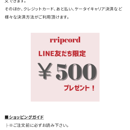
文できます。
そのほか、クレジットカード、あと払い、ケータイキャリア決済など
様々な決済方法がご利用頂けます。
■ショッピングガイド
├※ご注文前に必ずお読み下さい。