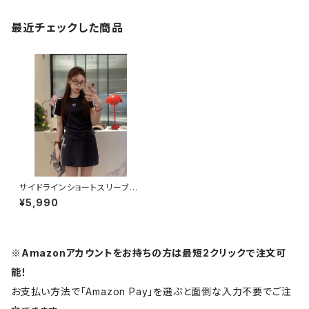
最近チェックした商品
サイドラインショートスリーブセ
ット 1013-240806014set
¥5,990
※Amazonアカウントをお持ちの方は最短2クリックで注文可
能！
お支払い方法で「Amazon Pay」を選ぶと面倒な入力不要でご注