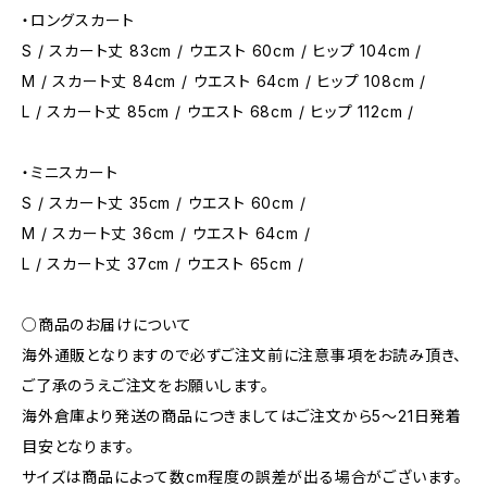
・ロングスカート
S / スカート丈 83cm / ウエスト 60cm / ヒップ 104cm /
M / スカート丈 84cm / ウエスト 64cm / ヒップ 108cm /
L / スカート丈 85cm / ウエスト 68cm / ヒップ 112cm /
・ミニスカート
S / スカート丈 35cm / ウエスト 60cm /
M / スカート丈 36cm / ウエスト 64cm /
L / スカート丈 37cm / ウエスト 65cm /
○商品のお届けについて
海外通販となりますので必ずご注文前に注意事項をお読み頂き、
ご了承のうえご注文をお願いします。
海外倉庫より発送の商品につきましてはご注文から5〜21日発着
目安となります。
サイズは商品によって数cm程度の誤差が出る場合がございます。