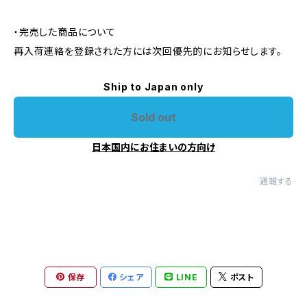
・完売した商品について
再入荷連絡を登録された方には次回優先的にお知らせします。
Ship to Japan only
Sold out
日本国内にお住まいの方向け
通報する
保存
シェア
LINE
ポスト