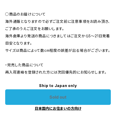
○商品のお届けについて
海外通販となりますので必ずご注文前に注意事項をお読み頂き、
ご了承のうえご注文をお願いします。
海外倉庫より発送の商品につきましてはご注文から5〜21日発着
目安となります。
サイズは商品によって数cm程度の誤差が出る場合がございます。
・完売した商品について
再入荷連絡を登録された方には次回優先的にお知らせします。
Ship to Japan only
Sold out
日本国内にお住まいの方向け