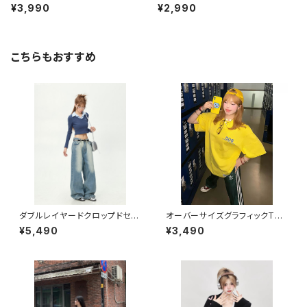
¥3,990
¥2,990
こちらもおすすめ
ダブルレイヤードクロップドセー
オーバーサイズグラフィックTシ
ター 1013-240905008
ャツ 1013-240806005
¥5,490
¥3,490