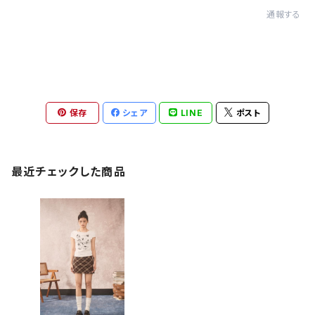
通報する
保存
シェア
LINE
ポスト
最近チェックした商品