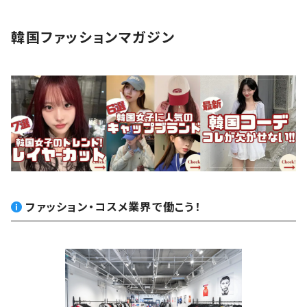
韓国ファッションマガジン
ファッション・コスメ業界で働こう！