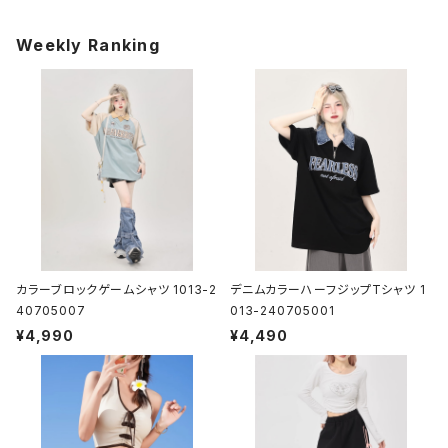
Weekly Ranking
カラーブロックゲームシャツ 1013-2
デニムカラーハーフジップTシャツ 1
40705007
013-240705001
¥4,990
¥4,490