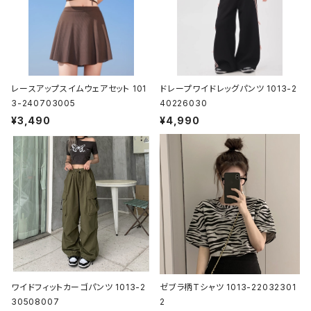
レースアップスイムウェアセット 101
ドレープワイドレッグパンツ 1013-2
3-240703005
40226030
¥3,490
¥4,990
ワイドフィットカーゴパンツ 1013-2
ゼブラ柄Tシャツ 1013-22032301
30508007
2