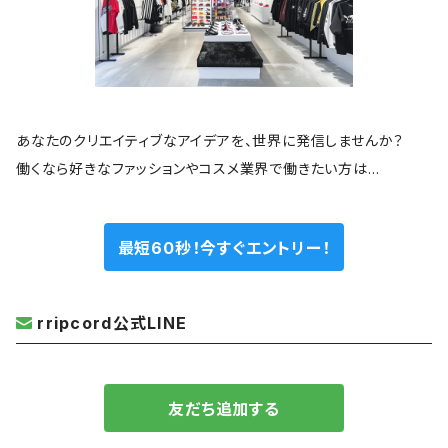
あなたのクリエイティブなアイデアを、世界に発信しませんか？
働くなら好きなファッションやコスメ業界で働きたい方は…
最短60秒！今すぐエントリー！
rripcord公式LINE
友だち追加する