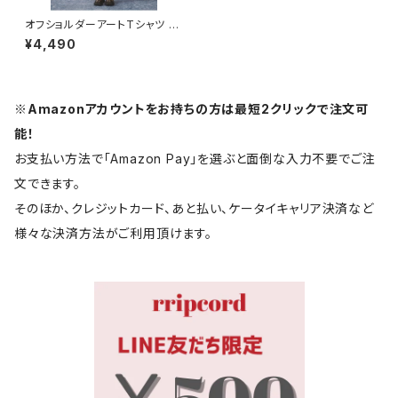
オフショルダーアートTシャツ 10
13-240705015
¥4,490
※Amazonアカウントをお持ちの方は最短2クリックで注文可
能！
お支払い方法で「Amazon Pay」を選ぶと面倒な入力不要でご注
文できます。
そのほか、クレジットカード、あと払い、ケータイキャリア決済など
様々な決済方法がご利用頂けます。