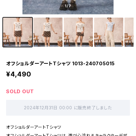
1
/7
オフショルダーアートTシャツ 1013-240705015
¥4,490
SOLD OUT
2024年12月31日 00:00 に販売終了しました
オフショルダーアートTシャツ
オフショルダーアートTシャツは、遊び心溢れるキャラクターデザ