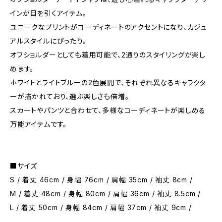
インが目を引くアイテム。
ユニークなプリントがコーディネートのアクセントになり、カジュ
アルスタイルにぴったり。
オフショルダーとしても着用可能で、2通りのスタイリングが楽し
めます。
ホワイトとライトブルーの2色展開で、それぞれ異なるキャラクタ
ーが描かれており、選ぶ楽しさも倍増。
スカートやパンツと合わせて、多様なコーディネートが楽しめる
万能アイテムです。
■サイズ
S / 着丈 46cm / 身幅 76cm / 肩幅 35cm / 袖丈 8cm /
M / 着丈 48cm / 身幅 80cm / 肩幅 36cm / 袖丈 8.5cm /
L / 着丈 50cm / 身幅 84cm / 肩幅 37cm / 袖丈 9cm /