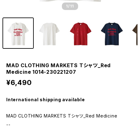
1
/11
MAD CLOTHING MARKETS Tシャツ_Red
Medicine 1014-230221207
¥6,490
International shipping available
MAD CLOTHING MARKETS Tシャツ_Red Medicine
--