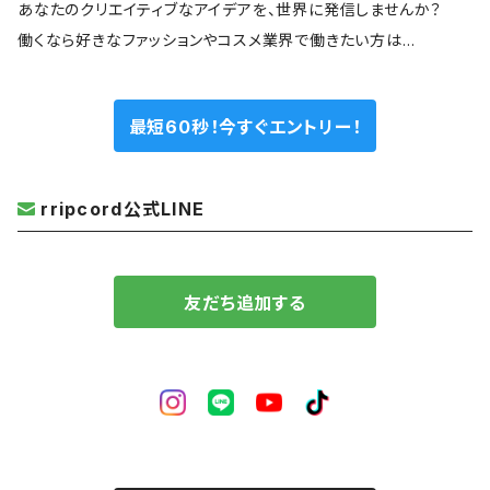
あなたのクリエイティブなアイデアを、世界に発信しませんか？
働くなら好きなファッションやコスメ業界で働きたい方は…
最短60秒！今すぐエントリー！
rripcord公式LINE
友だち追加する