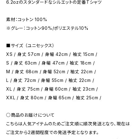
6.2ozのスタンダードなシルエットの定番Tシャツ
素材：コットン 100%
※グレー：コットン90%/ポリエステル10%
■サイズ （ユニセックス）
XS / 身丈 57cm / 身幅 42cm / 袖丈 15cm /
S / 身丈 63cm / 身幅 47cm / 袖丈 18cm /
M / 身丈 68cm / 身幅 52cm / 袖丈 22cm /
L / 身丈 72cm / 身幅 55cm / 袖丈 22cm /
XL / 身丈 75cm / 身幅 60cm / 袖丈 23cm /
XXL / 身丈 80cm / 身幅 65cm / 袖丈 25cm /
○商品のお届けについて
こちらは人気アイテムのためご注文順に順次発送となり、現在は
ご注文から2週間程度での発送予定となります。