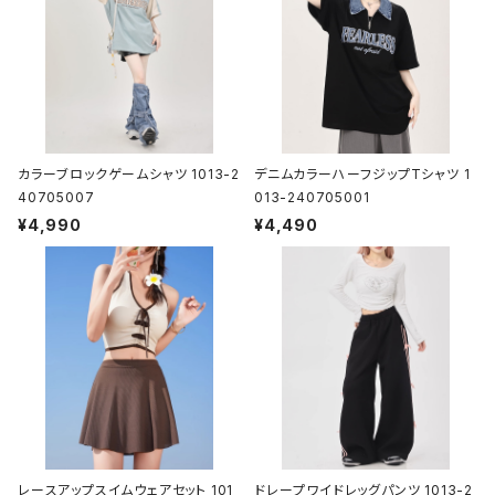
カラーブロックゲームシャツ 1013-2
デニムカラーハーフジップTシャツ 1
40705007
013-240705001
¥4,990
¥4,490
レースアップスイムウェアセット 101
ドレープワイドレッグパンツ 1013-2