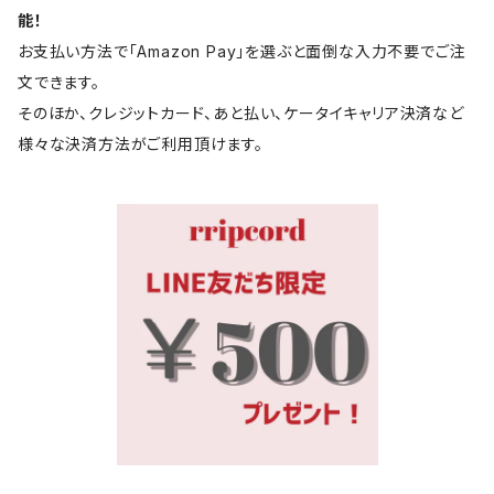
能！
お支払い方法で「Amazon Pay」を選ぶと面倒な入力不要でご注
文できます。
そのほか、クレジットカード、あと払い、ケータイキャリア決済など
様々な決済方法がご利用頂けます。