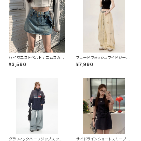
ハイウエストベルトデニムスカー
フェードウォッシュワイドジーン
ト 1013-240806011
ズ 1013-240905005
¥3,590
¥7,990
グラフィックハーフジップスウェ
サイドラインショートスリーブセ