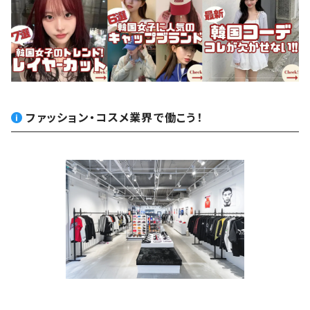
ファッション・コスメ業界で働こう！