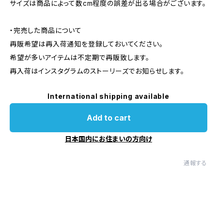
サイズは商品によって数cm程度の誤差が出る場合がございます。
・完売した商品について
再販希望は再入荷通知を登録しておいてください。
希望が多いアイテムは不定期で再販致します。
再入荷はインスタグラムのストーリーズでお知らせします。
International shipping available
Add to cart
日本国内にお住まいの方向け
通報する