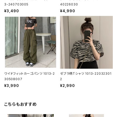
3-240703005
40226030
¥3,490
¥4,990
ワイドフィットカーゴパンツ 1013-2
ゼブラ柄Tシャツ 1013-22032301
30508007
2
¥3,990
¥2,990
こちらもおすすめ