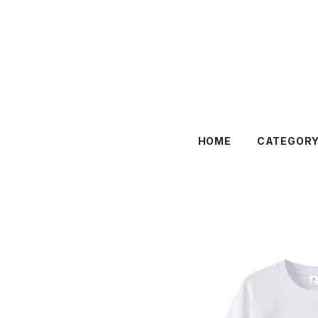
HOME
CATEGOR