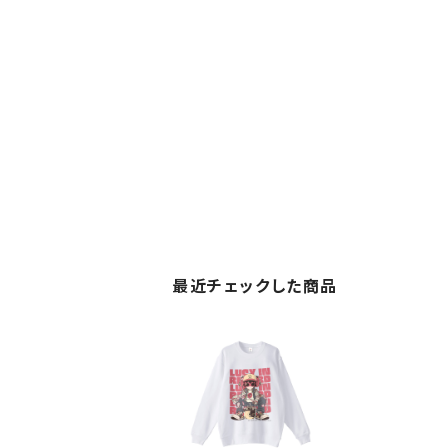
最近チェックした商品