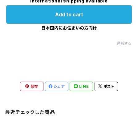
International shipping available
Add to cart
日本国内にお住まいの方向け
通報する
保存
シェア
LINE
ポスト
最近チェックした商品