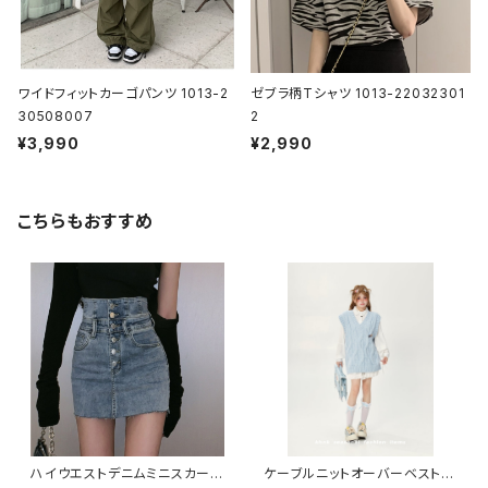
ワイドフィットカーゴパンツ 1013-2
ゼブラ柄Tシャツ 1013-22032301
30508007
2
¥3,990
¥2,990
こちらもおすすめ
ハイウエストデニムミニスカート
ケーブルニットオーバーベスト 1