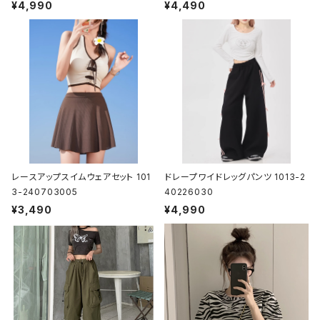
¥4,990
¥4,490
レースアップスイムウェアセット 101
ドレープワイドレッグパンツ 1013-2
3-240703005
40226030
¥3,490
¥4,990