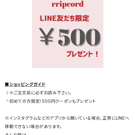
■ショッピングガイド
├※ご注文前に必ずお読み下さい。
└初めての方限定！500円クーポンもプレゼント
※インスタグラムなどのアプリから開いている場合、正常にLINEへ
移動できない場合があります。
そんな時は…