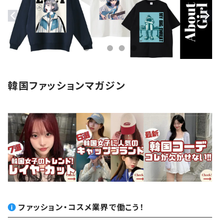
ステッカー
アクセサリー
韓国ファッションマガジン
ファッション・コスメ業界で働こう！