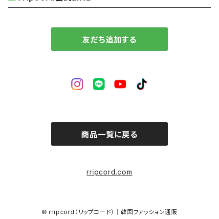
友だち追加する
商品一覧に戻る
rripcord.com
© rripcord（リップコード）｜韓国ファッション通販