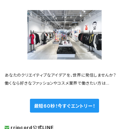
あなたのクリエイティブなアイデアを、世界に発信しませんか？
働くなら好きなファッションやコスメ業界で働きたい方は…
最短60秒！今すぐエントリー！
rripcord公式LINE