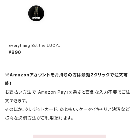
Everything But the LUCYバ
ッジ 1017-240218042
¥890
※Amazonアカウントをお持ちの方は最短2クリックで注文可
能！
お支払い方法で「Amazon Pay」を選ぶと面倒な入力不要でご注
文できます。
そのほか、クレジットカード、あと払い、ケータイキャリア決済など
様々な決済方法がご利用頂けます。