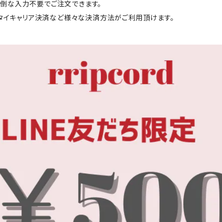
と面倒な入力不要でご注文できます。
ータイキャリア決済など様々な決済方法がご利用頂けます。