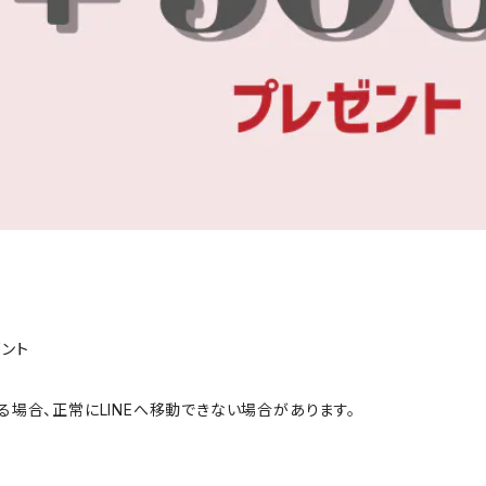
ゼント
場合、正常にLINEへ移動できない場合があります。