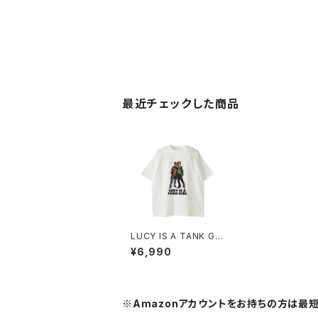
最近チェックした商品
LUCY IS A TANK GIR
LビッグTシャツ 1014-
¥6,990
230221110
※Amazonアカウントをお持ちの方は最