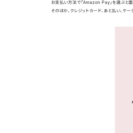
お支払い方法で「Amazon Pay」を選ぶ
そのほか、クレジットカード、あと払い、ケ