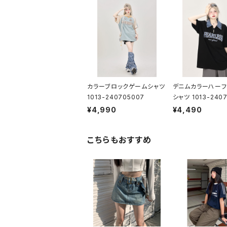
カラーブロックゲームシャツ
デニムカラーハーフ
1013-240705007
シャツ 1013-2407
¥4,990
¥4,490
こちらもおすすめ