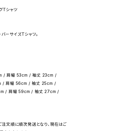
ビッグTシャツ
オーバーサイズTシャツ。
m / 肩幅 53cm / 袖丈 23cm /
 / 肩幅 56cm / 袖丈 25cm /
cm / 肩幅 59cm / 袖丈 27cm /
ご注文順に順次発送となり、現在はご