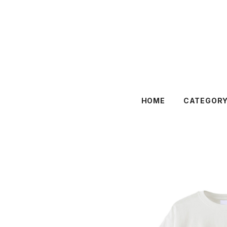
HOME
CATEGOR