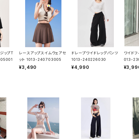
ジップT
レースアップスイムウェアセ
ドレープワイドレッグパンツ
ワイドフ
05001
ット 1013-240703005
1013-240226030
013-2
¥3,490
¥4,990
¥3,99