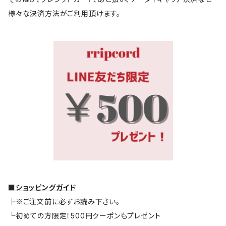
様々な決済方法がご利用頂けます。
■ショッピングガイド
├※ご注文前に必ずお読み下さい。
└初めての方限定！500円クーポンもプレゼント