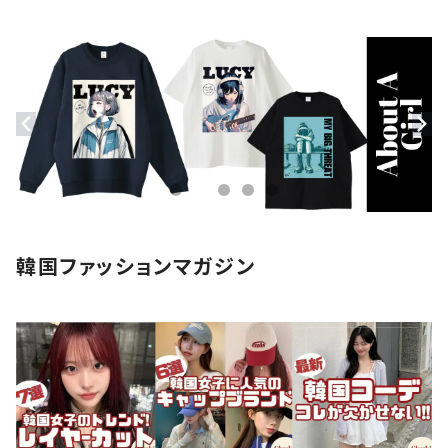
ストール・マフラー
モバイルケース
ステッカー
アクセサリー
韓国ファッションマガジン