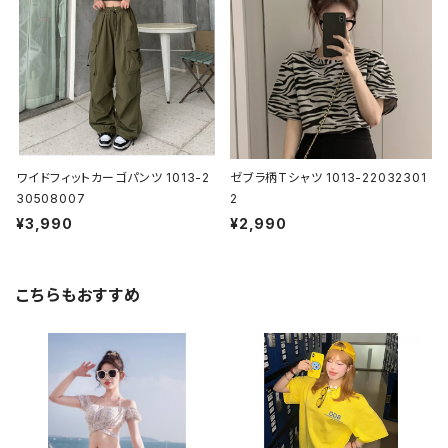
ワイドフィットカーゴパンツ 1013-2
ゼブラ柄Tシャツ 1013-22032301
30508007
2
¥3,990
¥2,990
こちらもおすすめ