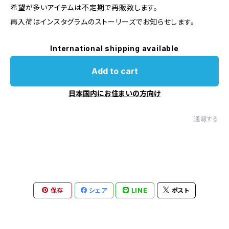
希望が多いアイテムは不定期で再販致します。
再入荷はインスタグラムのストーリーズでお知らせします。
International shipping available
Add to cart
日本国内にお住まいの方向け
通報する
保存
シェア
LINE
ポスト