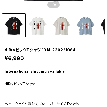
1
/8
diRtyビッグTシャツ 1014-230221084
¥6,990
International shipping available
diRtyビッグTシャツ
--
ヘビーウェイト（9.1oz）のオーバーサイズTシャツ。