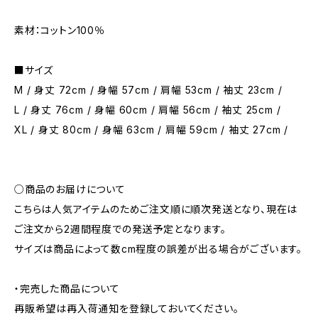
素材：コットン100％
■サイズ
M / 身丈 72cm / 身幅 57cm / 肩幅 53cm / 袖丈 23cm /
L / 身丈 76cm / 身幅 60cm / 肩幅 56cm / 袖丈 25cm /
XL / 身丈 80cm / 身幅 63cm / 肩幅 59cm / 袖丈 27cm /
○商品のお届けについて
こちらは人気アイテムのためご注文順に順次発送となり、現在は
ご注文から2週間程度での発送予定となります。
サイズは商品によって数cm程度の誤差が出る場合がございます。
・完売した商品について
再販希望は再入荷通知を登録しておいてください。