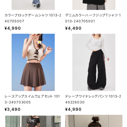
カラーブロックゲームシャツ 1013-2
デニムカラーハーフジップTシャツ 1
40705007
013-240705001
¥4,990
¥4,490
レースアップスイムウェアセット 101
ドレープワイドレッグパンツ 1013-2
3-240703005
40226030
¥3,490
¥4,990