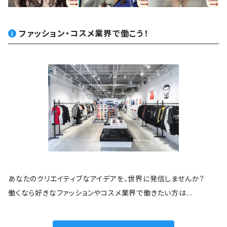
ファッション・コスメ業界で働こう！
あなたのクリエイティブなアイデアを、世界に発信しませんか？
働くなら好きなファッションやコスメ業界で働きたい方は…