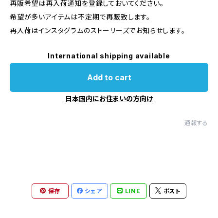
再販希望は再入荷通知を登録しておいてください。
希望が多いアイテムは不定期で再販致します。
再入荷はインスタグラムのストーリーズでお知らせします。
International shipping available
Add to cart
日本国内にお住まいの方向け
通報する
保存
シェア
LINE
ポスト