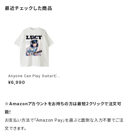
最近チェックした商品
Anyone Can Play Guitarビッ
グTシャツ 1014-230221077
¥6,990
※Amazonアカウントをお持ちの方は最短2クリックで注文可
能！
お支払い方法で「Amazon Pay」を選ぶと面倒な入力不要でご注
文できます。