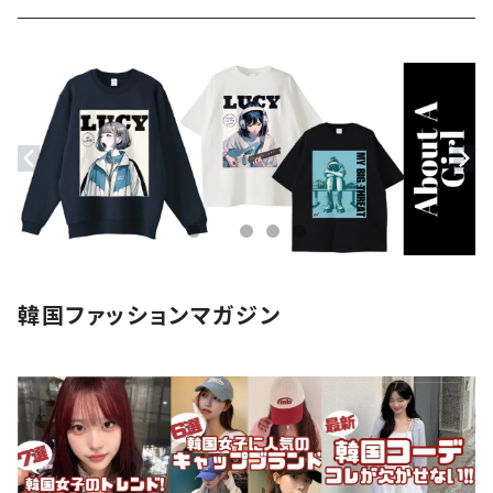
ストール・マフラー
モバイルケース
ステッカー
アクセサリー
韓国ファッションマガジン