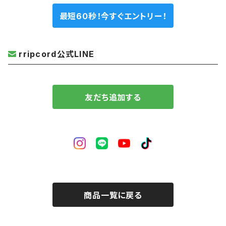
最短60秒！今すぐエントリー！
rripcord公式LINE
友だち追加する
商品一覧に戻る