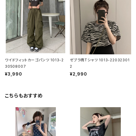
ワイドフィットカーゴパンツ 1013-2
ゼブラ柄Tシャツ 1013-22032301
30508007
2
¥3,990
¥2,990
こちらもおすすめ