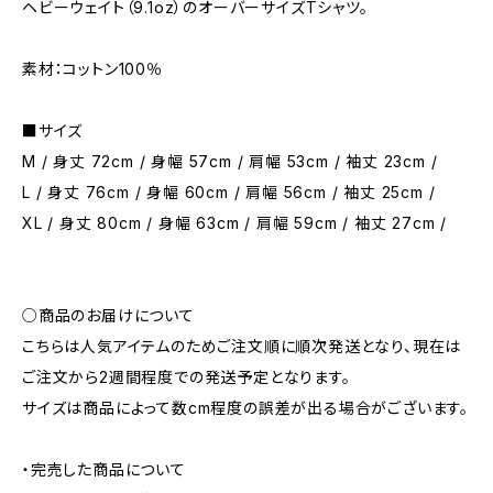
ヘビーウェイト（9.1oz）のオーバーサイズTシャツ。
素材：コットン100％
■サイズ
M / 身丈 72cm / 身幅 57cm / 肩幅 53cm / 袖丈 23cm /
L / 身丈 76cm / 身幅 60cm / 肩幅 56cm / 袖丈 25cm /
XL / 身丈 80cm / 身幅 63cm / 肩幅 59cm / 袖丈 27cm /
○商品のお届けについて
こちらは人気アイテムのためご注文順に順次発送となり、現在は
ご注文から2週間程度での発送予定となります。
サイズは商品によって数cm程度の誤差が出る場合がございます。
・完売した商品について