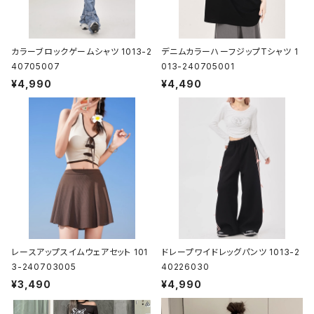
カラーブロックゲームシャツ 1013-2
デニムカラーハーフジップTシャツ 1
40705007
013-240705001
¥4,990
¥4,490
レースアップスイムウェアセット 101
ドレープワイドレッグパンツ 1013-2
3-240703005
40226030
¥3,490
¥4,990