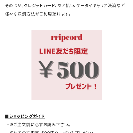
そのほか、クレジットカード、あと払い、ケータイキャリア決済など
様々な決済方法がご利用頂けます。
■ショッピングガイド
├※ご注文前に必ずお読み下さい。
└初めての方限定！500円クーポンもプレゼント