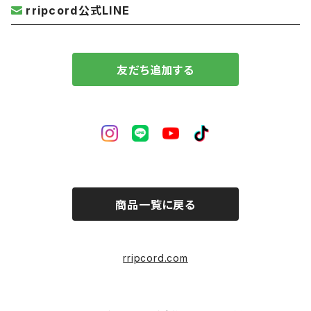
rripcord公式LINE
友だち追加する
商品一覧に戻る
rripcord.com