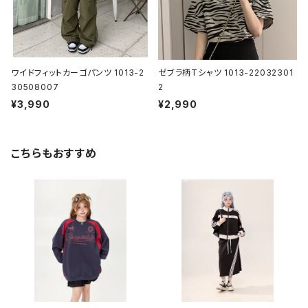
ワイドフィットカーゴパンツ 1013-2
ゼブラ柄Tシャツ 1013-22032301
30508007
2
¥3,990
¥2,990
こちらもおすすめ