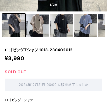
1
/20
ロゴビッグTシャツ 1013-230402012
¥3,990
SOLD OUT
2024年12月31日 00:00 に販売終了しました
ロゴビッグTシャツ
--