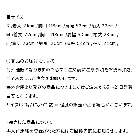
■サイズ
S /着丈 71cm /胸囲 116cm /肩幅 52cm /袖丈 22cm /
M /着丈 72cm /胸囲 118cm /肩幅 53cm /袖丈 23cm /
L /着丈 73cm /胸囲 120cm /肩幅 54cm /袖丈 24cm /
○商品のお届けについて
海外通販となりますので必ずご注文前に注意事項をお読み頂き、
ご了承のうえご注文をお願いします。
海外倉庫より発送の商品につきましてはご注文から5〜21日発着
目安となります。
サイズは商品によって数cm程度の誤差が出る場合がございます。
・完売した商品について
再入荷連絡を登録された方には次回優先的にお知らせします。