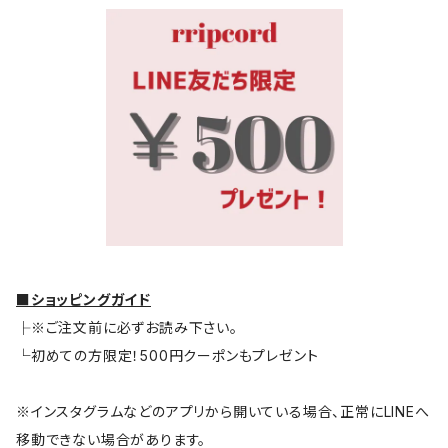
■ショッピングガイド
├※ご注文前に必ずお読み下さい。
└初めての方限定！500円クーポンもプレゼント
※インスタグラムなどのアプリから開いている場合、正常にLINEへ
移動できない場合があります。