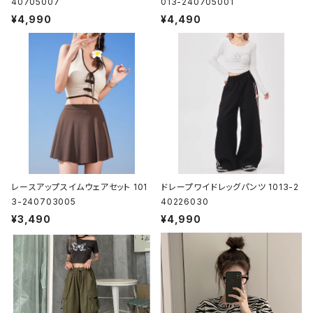
40705007
013-240705001
¥4,990
¥4,490
レースアップスイムウェアセット 101
ドレープワイドレッグパンツ 1013-2
3-240703005
40226030
¥3,490
¥4,990