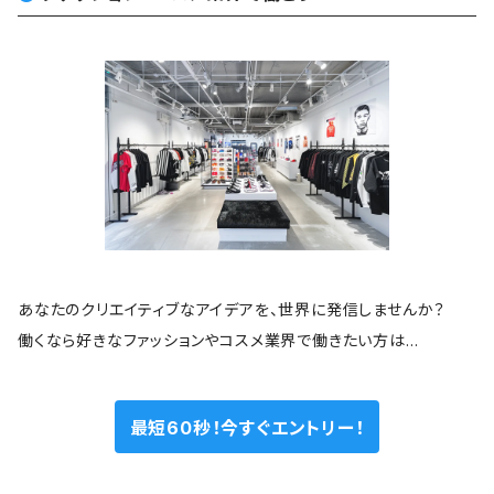
あなたのクリエイティブなアイデアを、世界に発信しませんか？
働くなら好きなファッションやコスメ業界で働きたい方は…
最短60秒！今すぐエントリー！