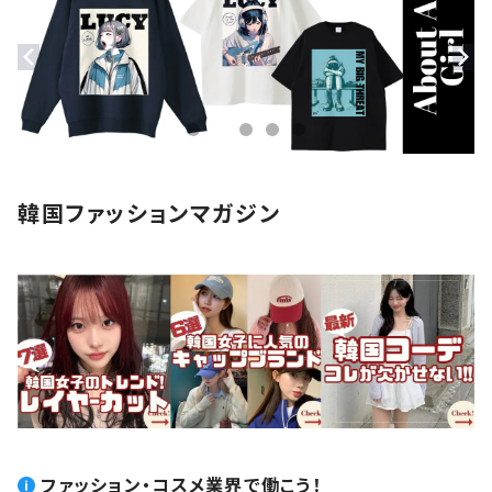
モバイルケース
ステッカー
アクセサリー
韓国ファッションマガジン
ファッション・コスメ業界で働こう！