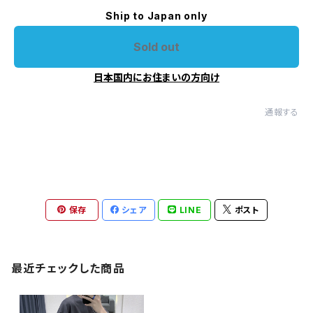
Ship to Japan only
Sold out
日本国内にお住まいの方向け
通報する
保存
シェア
LINE
ポスト
最近チェックした商品